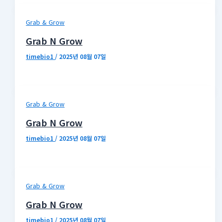
Grab & Grow
Grab N Grow
timebio1
/
2025년 08월 07일
Grab & Grow
Grab N Grow
timebio1
/
2025년 08월 07일
Grab & Grow
Grab N Grow
timebio1
/
2025년 08월 07일