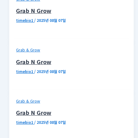
Grab N Grow
timebio1
/
2025년 08월 07일
Grab & Grow
Grab N Grow
timebio1
/
2025년 08월 07일
Grab & Grow
Grab N Grow
timebio1
/
2025년 08월 07일